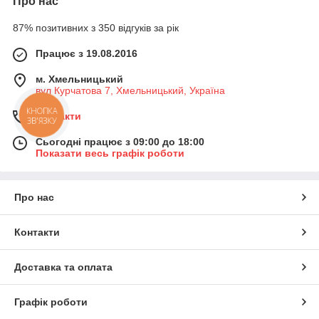
Про нас
87% позитивних з 350 відгуків за рік
Працює з 19.08.2016
м. Хмельницький
вул Курчатова 7, Хмельницький, Україна
Контакти
КНОПКА
ЗВ'ЯЗКУ
Сьогодні працює з 09:00 до 18:00
Показати весь графік роботи
Про нас
Контакти
Доставка та оплата
Графік роботи