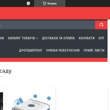
Кошик
4
1
НА
КАТАЛОГ ТОВАРІВ
ДОСТАВКА ТА ОПЛАТА
КОНТАКТИ
ОПТ
ДРОПШИППІНГ
УМОВИ ПОВЕРНЕННЯ
ПРАЙС ЛИСТИ
саду
1