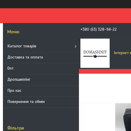
+380 (63) 328-94-22
Каталог товарів
Інтернет
Доставка та оплата
Опт
Дропшиппінг
Про нас
Повернення та обмін
1
Фільтри