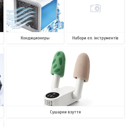
Кондиционеры
Набори ел. інструментів
Сушарки взуття