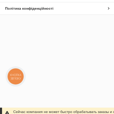
Політика конфіденційності
КНОПКА
ЗВ'ЯЗКУ
Сейчас компания не может быстро обрабатывать заказы и