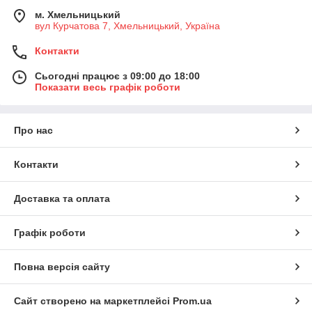
м. Хмельницький
вул Курчатова 7, Хмельницький, Україна
Контакти
Сьогодні працює з 09:00 до 18:00
Показати весь графік роботи
Про нас
Контакти
Доставка та оплата
Графік роботи
Повна версія сайту
Сайт створено на маркетплейсі
Prom.ua