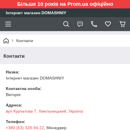
Більше 10 років на Prom.ua офіційно
Інтернет магазин DOMASHNIY
Контакти
Контакти
Назва:
Інтернет магазин DOMASHNIY
Контактна особа:
Вікторія
Адреса:
вул Курчатова 7, Хмельницький, Україна
Телефон:
+380 (63) 328-94-22
, Менеджер