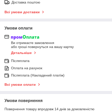
Доставка поштою
Всі умови доставки
Умови оплати
Ви отримаєте замовлення
або гроші повернуться на вашу картку
Детальніше
Післяплата
Оплата на рахунок
Післяплата (Накладений платіж)
Всі умови оплати
Умови повернення
Повернення товару впродовж 14 днів за домовленістю