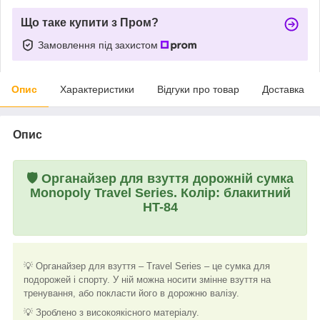
Що таке купити з Пром?
Замовлення під захистом
Опис
Характеристики
Відгуки про товар
Доставка
Опис
🛡️
Органайзер для взуття дорожній сумка
Monopoly Travel Series. Колір: блакитний
HT-84
💡 Органайзер для взуття – Travel Series – це сумка для
подорожей і спорту. У ній можна носити змінне взуття на
тренування, або покласти його в дорожню валізу.
💡 Зроблено з високоякісного матеріалу.