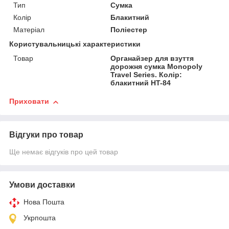
Тип
Сумка
Колір
Блакитний
Матеріал
Поліестер
Користувальницькі характеристики
Товар
Органайзер для взуття
дорожня сумка Monopoly
Travel Series. Колір:
блакитний HT-84
Приховати
Відгуки про товар
Ще немає відгуків про цей товар
Умови доставки
Нова Пошта
Укрпошта