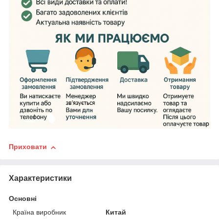
Приховати
Характеристики
Основні
Країна виробник
Китай