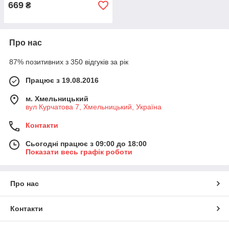
669
₴
Про нас
87% позитивних з 350 відгуків за рік
Працює з 19.08.2016
м. Хмельницький
вул Курчатова 7, Хмельницький, Україна
Контакти
Сьогодні працює з 09:00 до 18:00
Показати весь графік роботи
Про нас
Контакти