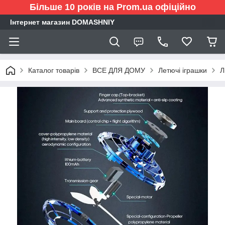
Більше 10 років на Prom.ua офіційно
Інтернет магазин DOMASHNIY
Каталог товарів
ВСЕ ДЛЯ ДОМУ
Летючі іграшки
Л