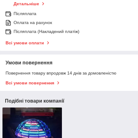
Детальніше
Післяплата
Оплата на рахунок
Післяплата (Накладений платіж)
Всі умови оплати
Умови повернення
Повернення товару впродовж 14 днів за домовленістю
Всі умови повернення
Подібні товари компанії