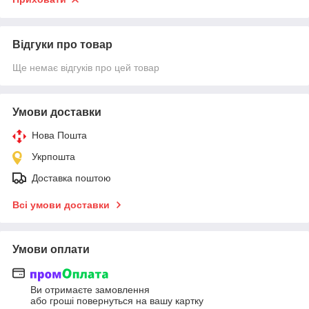
Відгуки про товар
Ще немає відгуків про цей товар
Умови доставки
Нова Пошта
Укрпошта
Доставка поштою
Всі умови доставки
Умови оплати
Ви отримаєте замовлення
або гроші повернуться на вашу картку