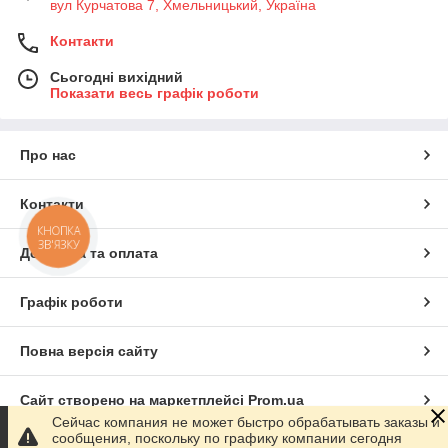
вул Курчатова 7, Хмельницький, Україна
Контакти
Сьогодні вихідний
Показати весь графік роботи
Про нас
Контакти
КНОПКА
ЗВ'ЯЗКУ
Доставка та оплата
Графік роботи
Повна версія сайту
Сайт створено на маркетплейсі
Prom.ua
Сейчас компания не может быстро обрабатывать заказы и
сообщения, поскольку по графику компании сегодня