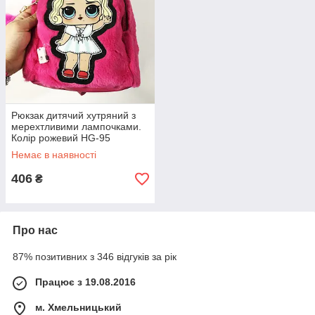
Рюкзак дитячий хутряний з
мерехтливими лампочками.
Колір рожевий HG-95
Немає в наявності
406
₴
Про нас
87% позитивних з 346 відгуків за рік
Працює з 19.08.2016
м. Хмельницький