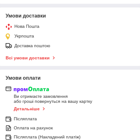
Умови доставки
Нова Пошта
Укрпошта
Доставка поштою
Всі умови доставки
Умови оплати
Ви отримаєте замовлення
або гроші повернуться на вашу картку
Детальніше
Післяплата
Оплата на рахунок
Післяплата (Накладений платіж)