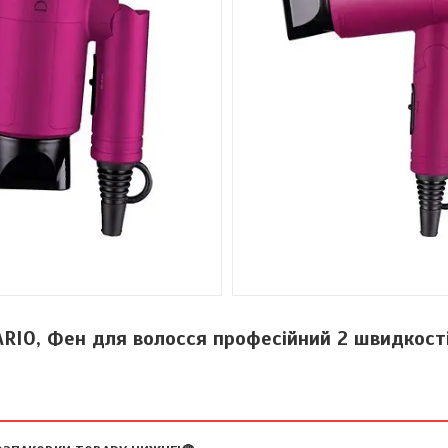
RIO, Фен для волосся професійний 2 швидкості