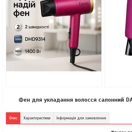
Фен для укладання волосся салонний DA
Опис
Характеристики
Інформація для замовлення