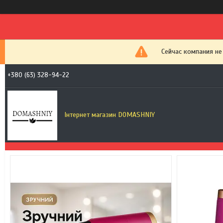
Сейчас компания не
+380 (63) 328-94-22
Інтернет магазин DOMASHNIY