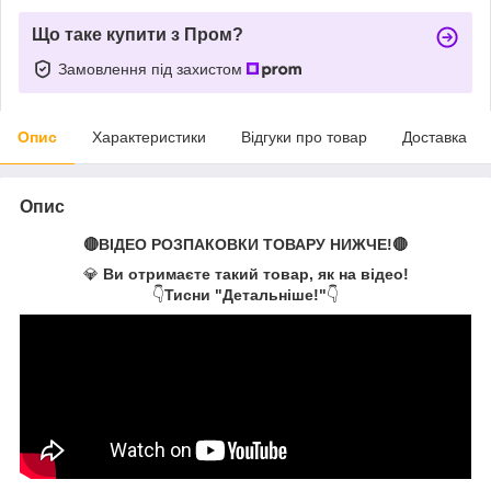
Що таке купити з Пром?
Замовлення під захистом
Опис
Характеристики
Відгуки про товар
Доставка
Опис
🔴ВІДЕО РОЗПАКОВКИ ТОВАРУ НИЖЧЕ!🔴
💎
Ви отримаєте такий товар, як на відео!
👇
Тисни "Детальніше!"
👇