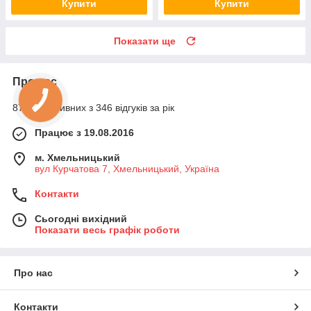
Купити
Купити
Показати ще
Про нас
87% позитивних з 346 відгуків за рік
Працює з 19.08.2016
м. Хмельницький
вул Курчатова 7, Хмельницький, Україна
Контакти
Сьогодні вихідний
Показати весь графік роботи
Про нас
Контакти