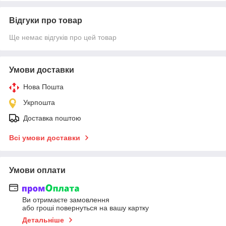
Відгуки про товар
Ще немає відгуків про цей товар
Умови доставки
Нова Пошта
Укрпошта
Доставка поштою
Всі умови доставки
Умови оплати
Ви отримаєте замовлення
або гроші повернуться на вашу картку
Детальніше