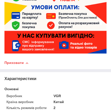
Приховати
Характеристики
Основні
Виробник
VGR
Країна виробник
Китай
Кількість режимів роботи
2