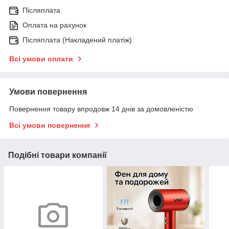
Післяплата
Оплата на рахунок
Післяплата (Накладений платіж)
Всі умови оплати
Умови повернення
Повернення товару впродовж 14 днів за домовленістю
Всі умови повернення
Подібні товари компанії