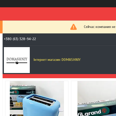
Сейчас компания не
+380 (63) 328-94-22
Інтернет магазин DOMASHNIY