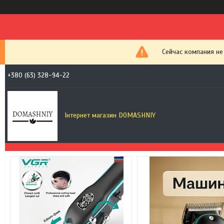
Сейчас компания не
+380 (63) 328-94-22
Інтернет магазин DOMASHNIY