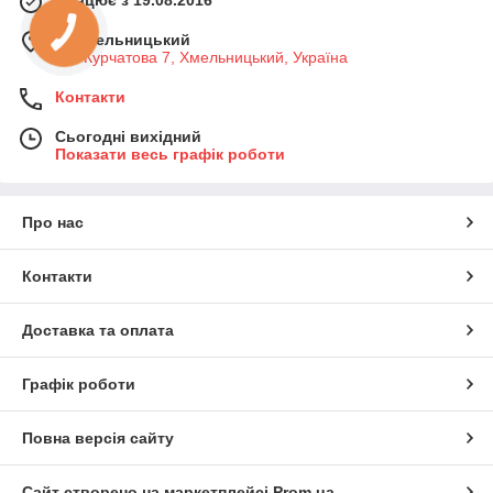
Працює з 19.08.2016
м. Хмельницький
вул Курчатова 7, Хмельницький, Україна
Контакти
Сьогодні вихідний
Показати весь графік роботи
Про нас
Контакти
Доставка та оплата
Графік роботи
Повна версія сайту
Сайт створено на маркетплейсі
Prom.ua