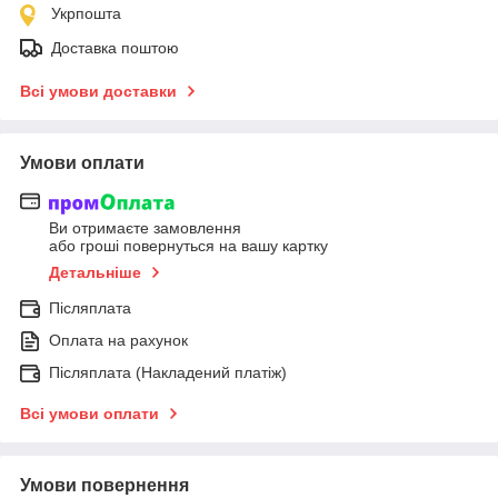
Укрпошта
Доставка поштою
Всі умови доставки
Умови оплати
Ви отримаєте замовлення
або гроші повернуться на вашу картку
Детальніше
Післяплата
Оплата на рахунок
Післяплата (Накладений платіж)
Всі умови оплати
Умови повернення