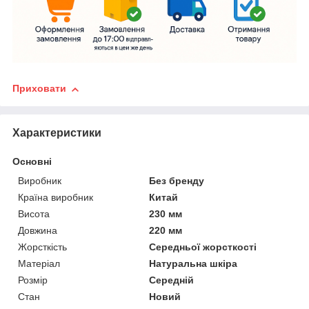
Приховати
Характеристики
Основні
Виробник
Без бренду
Країна виробник
Китай
Висота
230 мм
Довжина
220 мм
Жорсткість
Середньої жорсткості
Матеріал
Натуральна шкіра
Розмір
Середній
Стан
Новий