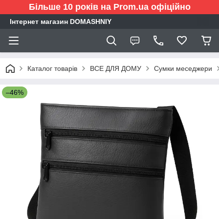
Більше 10 років на Prom.ua офіційно
Інтернет магазин DOMASHNIY
Каталог товарів
ВСЕ ДЛЯ ДОМУ
Сумки меседжери
–46%