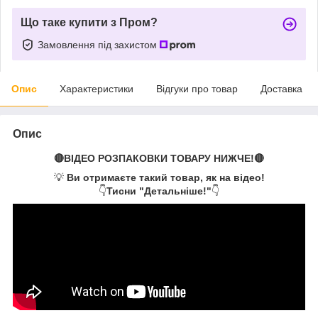
Що таке купити з Пром?
Замовлення під захистом
Опис
Характеристики
Відгуки про товар
Доставка
Опис
🔴ВІДЕО РОЗПАКОВКИ ТОВАРУ НИЖЧЕ!🔴
💡
Ви отримаєте такий товар, як на відео!
👇
Тисни "Детальніше!"
👇