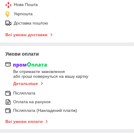
Нова Пошта
Укрпошта
Доставка поштою
Всі умови доставки
Умови оплати
Ви отримаєте замовлення
або гроші повернуться на вашу картку
Детальніше
Післяплата
Оплата на рахунок
Післяплата (Накладений платіж)
Всі умови оплати