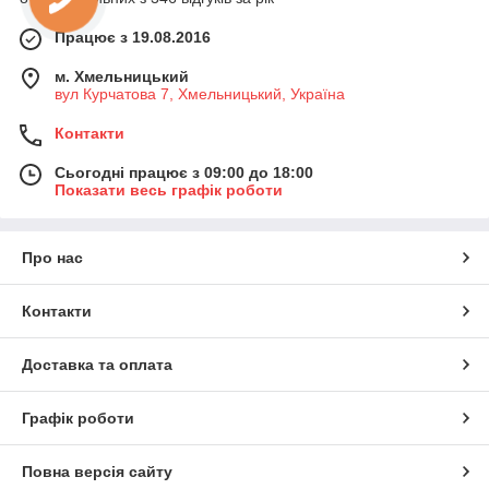
Працює з 19.08.2016
м. Хмельницький
вул Курчатова 7, Хмельницький, Україна
Контакти
Сьогодні працює з 09:00 до 18:00
Показати весь графік роботи
Про нас
Контакти
Доставка та оплата
Графік роботи
Повна версія сайту