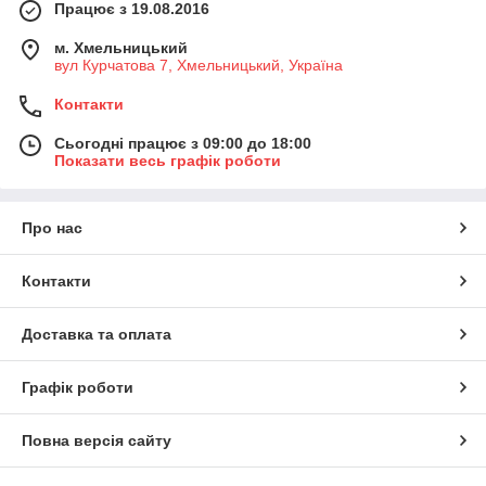
Працює з 19.08.2016
м. Хмельницький
вул Курчатова 7, Хмельницький, Україна
Контакти
Сьогодні працює з 09:00 до 18:00
Показати весь графік роботи
Про нас
Контакти
Доставка та оплата
Графік роботи
Повна версія сайту