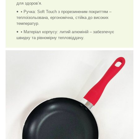
для здоров’я.
• Ручка: Soft Touch з прорезиненим покриттям –
теплоізольована, ергономічна, стійка до високих
температур.
• Матеріал корпусу: литий алюміній – забезпечує
швидку та рівномірну тепловіддачу.