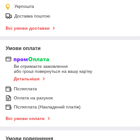
Укрпошта
Доставка поштою
Всі умови доставки
Умови оплати
Ви отримаєте замовлення
або гроші повернуться на вашу картку
Детальніше
Післяплата
Оплата на рахунок
Післяплата (Накладений платіж)
Всі умови оплати
Умови повернення