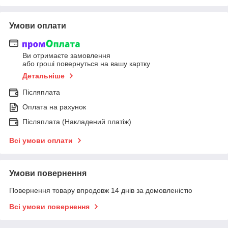
Умови оплати
Ви отримаєте замовлення
або гроші повернуться на вашу картку
Детальніше
Післяплата
Оплата на рахунок
Післяплата (Накладений платіж)
Всі умови оплати
Умови повернення
Повернення товару впродовж 14 днів за домовленістю
Всі умови повернення