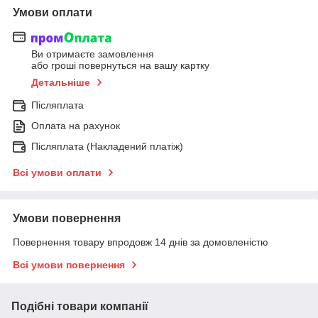
Умови оплати
Ви отримаєте замовлення
або гроші повернуться на вашу картку
Детальніше
Післяплата
Оплата на рахунок
Післяплата (Накладений платіж)
Всі умови оплати
Умови повернення
Повернення товару впродовж 14 днів за домовленістю
Всі умови повернення
Подібні товари компанії