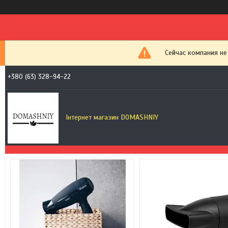
Сейчас компания не
+380 (63) 328-94-22
Інтернет магазин DOMASHNIY