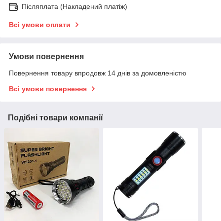
Післяплата (Накладений платіж)
Всі умови оплати
Умови повернення
Повернення товару впродовж 14 днів за домовленістю
Всі умови повернення
Подібні товари компанії