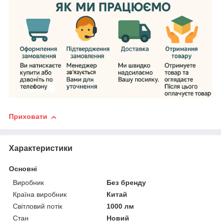
Приховати
Характеристики
Основні
Виробник
Без бренду
Країна виробник
Китай
Світловий потік
1000 лм
Стан
Новий