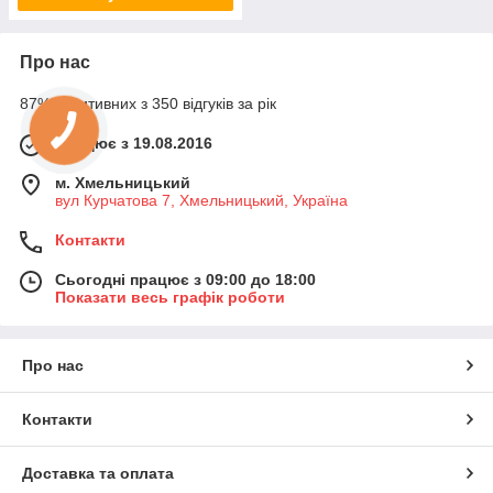
Про нас
87% позитивних з 350 відгуків за рік
Працює з 19.08.2016
м. Хмельницький
вул Курчатова 7, Хмельницький, Україна
Контакти
Сьогодні працює з 09:00 до 18:00
Показати весь графік роботи
Про нас
Контакти
Доставка та оплата