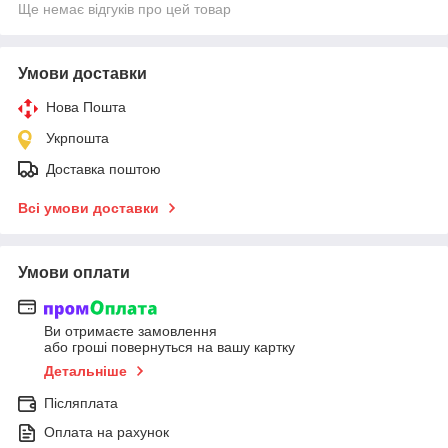
Ще немає відгуків про цей товар
Умови доставки
Нова Пошта
Укрпошта
Доставка поштою
Всі умови доставки
Умови оплати
Ви отримаєте замовлення
або гроші повернуться на вашу картку
Детальніше
Післяплата
Оплата на рахунок