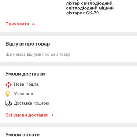
ліхтар світлодіодний,
світлодіодний міцний
ліхтарик GK-70
Приховати
Відгуки про товар
Ще немає відгуків про цей товар
Умови доставки
Нова Пошта
Укрпошта
Доставка поштою
Всі умови доставки
Умови оплати