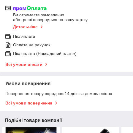
Ви отримаєте замовлення
або гроші повернуться на вашу картку
Детальніше
Післяплата
Оплата на рахунок
Післяплата (Накладений платіж)
Всі умови оплати
Умови повернення
Повернення товару впродовж 14 днів за домовленістю
Всі умови повернення
Подібні товари компанії