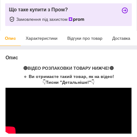
Що таке купити з Пром?
Замовлення під захистом
Опис
Характеристики
Відгуки про товар
Доставка
Опис
🔴ВІДЕО РОЗПАКОВКИ ТОВАРУ НИЖЧЕ!🔴
🔹
Ви отримаєте такий товар, як на відео!
👇
Тисни "Детальніше!"
👇