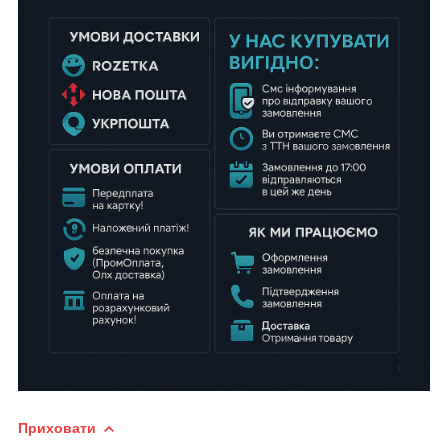
Приховати