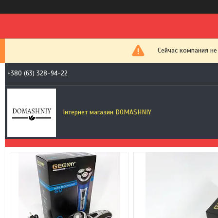
Сейчас компания не
+380 (63) 328-94-22
Інтернет магазин DOMASHNIY