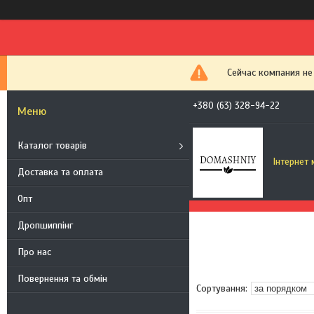
Сейчас компания не
+380 (63) 328-94-22
Каталог товарів
Інтернет
Доставка та оплата
Опт
Дропшиппінг
Про нас
Повернення та обмін