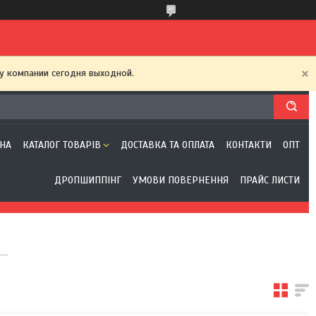
у компании сегодня выходной.
НА
КАТАЛОГ ТОВАРІВ
ДОСТАВКА ТА ОПЛАТА
КОНТАКТИ
ОПТ
ДРОПШИППІНГ
УМОВИ ПОВЕРНЕННЯ
ПРАЙС ЛИСТИ