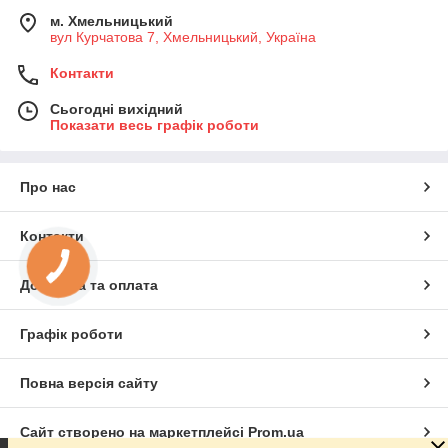
м. Хмельницький
вул Курчатова 7, Хмельницький, Україна
Контакти
Сьогодні вихідний
Показати весь графік роботи
Про нас
Контакти
Доставка та оплата
Графік роботи
Повна версія сайту
Сайт створено на маркетплейсі
Prom.ua