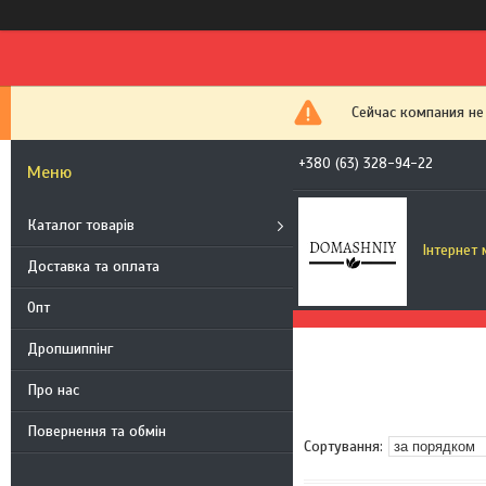
Сейчас компания не
+380 (63) 328-94-22
Каталог товарів
Інтернет
Доставка та оплата
Опт
Дропшиппінг
Про нас
Повернення та обмін