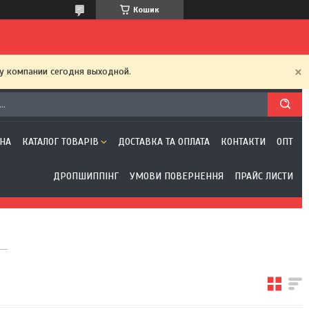
Кошик
у компании сегодня выходной.
НА
КАТАЛОГ ТОВАРІВ
ДОСТАВКА ТА ОПЛАТА
КОНТАКТИ
ОПТ
ДРОПШИППІНГ
УМОВИ ПОВЕРНЕННЯ
ПРАЙС ЛИСТИ