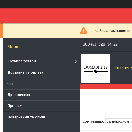
Сейчас компания не
+380 (63) 328-94-22
Каталог товарів
Інтернет
Доставка та оплата
Опт
Дропшиппінг
Про нас
Повернення та обмін