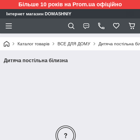
Більше 10 років на Prom.ua офіційно
Інтернет магазин DOMASHNIY
Каталог товарів
ВСЕ ДЛЯ ДОМУ
Дитяча постільна бі
Дитяча постільна білизна