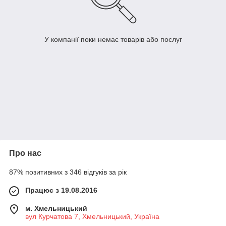
У компанії поки немає товарів або послуг
Про нас
87% позитивних з 346 відгуків за рік
Працює з 19.08.2016
м. Хмельницький
вул Курчатова 7, Хмельницький, Україна