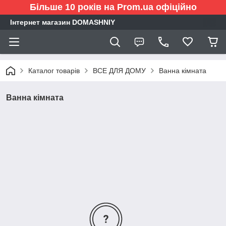
Більше 10 років на Prom.ua офіційно
Інтернет магазин DOMASHNIY
Каталог товарів
ВСЕ ДЛЯ ДОМУ
Ванна кімната
Ванна кімната