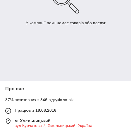
У компанії поки немає товарів або послуг
Про нас
87% позитивних з 346 відгуків за рік
Працює з 19.08.2016
м. Хмельницький
вул Курчатова 7, Хмельницький, Україна