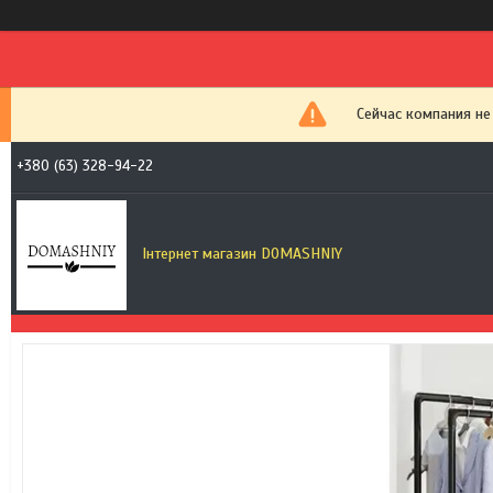
Сейчас компания не
+380 (63) 328-94-22
Інтернет магазин DOMASHNIY