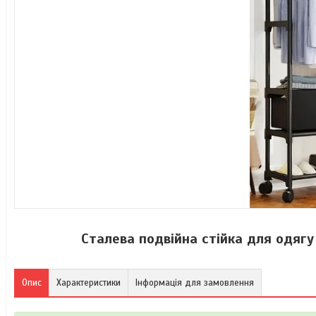
Сталева подвійна стійка для одягу
Опис
Характеристики
Інформація для замовлення