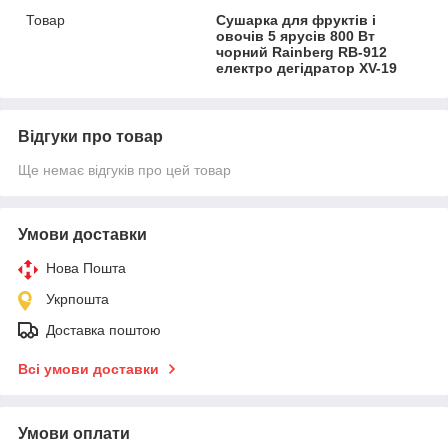
Товар
Сушарка для фруктів і
овочів 5 ярусів 800 Вт
чорний Rainberg RB-912
електро дегідратор XV-19
Відгуки про товар
Ще немає відгуків про цей товар
Умови доставки
Нова Пошта
Укрпошта
Доставка поштою
Всі умови доставки
Умови оплати