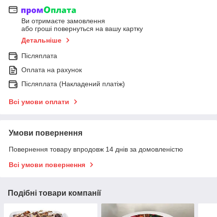
Ви отримаєте замовлення
або гроші повернуться на вашу картку
Детальніше
Післяплата
Оплата на рахунок
Післяплата (Накладений платіж)
Всі умови оплати
Умови повернення
Повернення товару впродовж 14 днів за домовленістю
Всі умови повернення
Подібні товари компанії