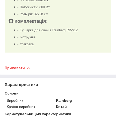
• Матеріал: пластик
• Потужність: 800 Вт
• Розміри: 32х28 см
💥
Комплектація:
• Сушарка для овочів Rainberg RB-912
• Інструкція
• Упаковка
Приховати
Характеристики
Основні
Виробник
Rainberg
Країна виробник
Китай
Користувальницькі характеристики