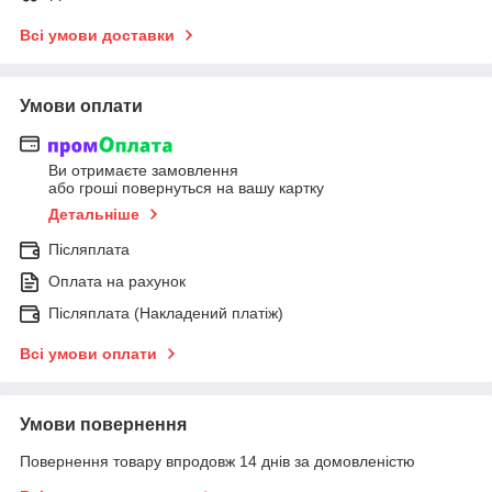
Всі умови доставки
Умови оплати
Ви отримаєте замовлення
або гроші повернуться на вашу картку
Детальніше
Післяплата
Оплата на рахунок
Післяплата (Накладений платіж)
Всі умови оплати
Умови повернення
Повернення товару впродовж 14 днів за домовленістю