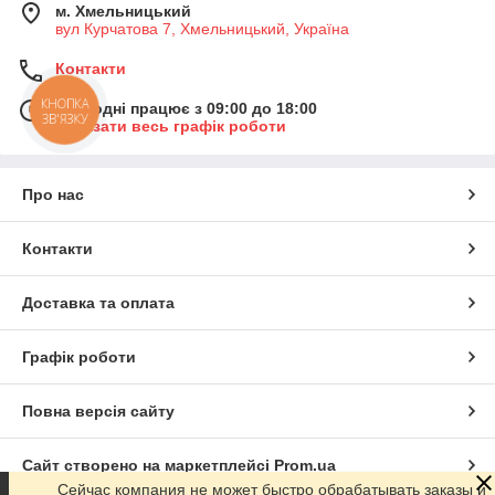
м. Хмельницький
вул Курчатова 7, Хмельницький, Україна
Контакти
КНОПКА
Сьогодні працює з 09:00 до 18:00
ЗВ'ЯЗКУ
Показати весь графік роботи
Про нас
Контакти
Доставка та оплата
Графік роботи
Повна версія сайту
Сайт створено на маркетплейсі
Prom.ua
Сейчас компания не может быстро обрабатывать заказы и