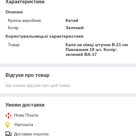
Характеристики
Основні
Країна виробник
Китай
Колір
Зелений
Користувальницькі характеристики
Товар
Кала на ніжці штучна В-21 см
Паковання 10 шт. Колір:
зелений BA-17
Відгуки про товар
Ще немає відгуків про цей товар
Умови доставки
Нова Пошта
Укрпошта
Доставка поштою