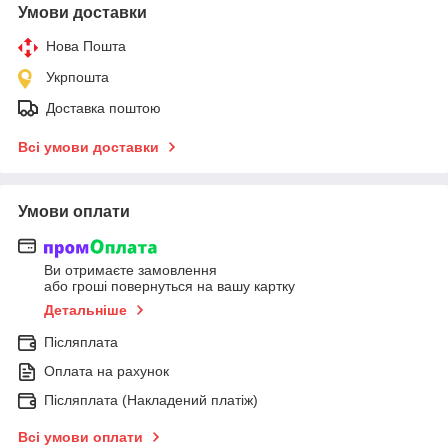
Умови доставки
Нова Пошта
Укрпошта
Доставка поштою
Всі умови доставки
Умови оплати
Ви отримаєте замовлення
або гроші повернуться на вашу картку
Детальніше
Післяплата
Оплата на рахунок
Післяплата (Накладений платіж)
Всі умови оплати