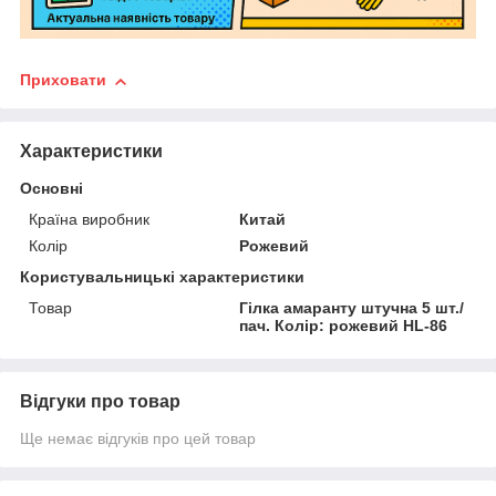
Приховати
Характеристики
Основні
Країна виробник
Китай
Колір
Рожевий
Користувальницькі характеристики
Товар
Гілка амаранту штучна 5 шт./
пач. Колір: рожевий HL-86
Відгуки про товар
Ще немає відгуків про цей товар