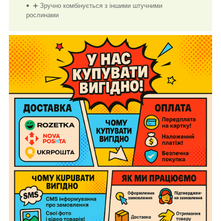
➕ Зручно комбінується з іншими штучними
рослинами