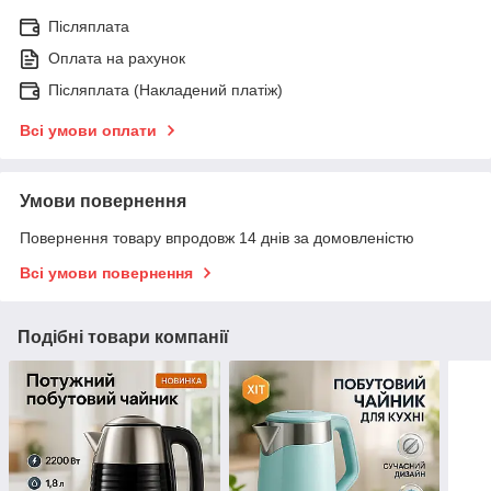
Післяплата
Оплата на рахунок
Післяплата (Накладений платіж)
Всі умови оплати
Умови повернення
Повернення товару впродовж 14 днів за домовленістю
Всі умови повернення
Подібні товари компанії