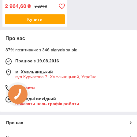
2 964,60
₴
3 294 ₴
Купити
Про нас
87% позитивних з 346 відгуків за рік
Працює з 19.08.2016
м. Хмельницький
вул Курчатова 7, Хмельницький, Україна
Контакти
Сьогодні вихідний
Показати весь графік роботи
Про нас