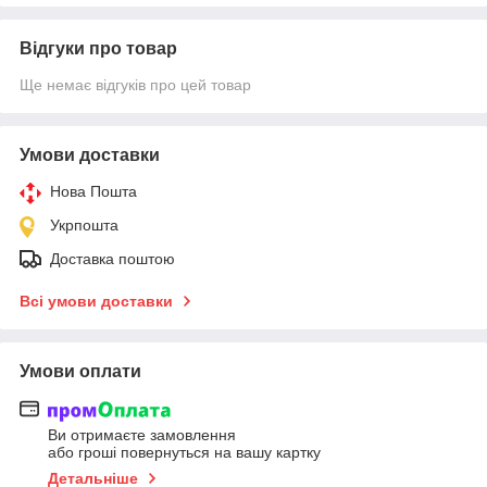
Відгуки про товар
Ще немає відгуків про цей товар
Умови доставки
Нова Пошта
Укрпошта
Доставка поштою
Всі умови доставки
Умови оплати
Ви отримаєте замовлення
або гроші повернуться на вашу картку
Детальніше