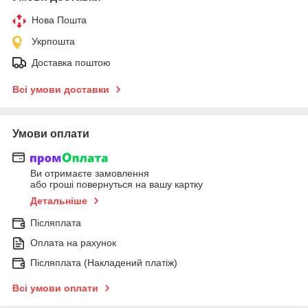
Нова Пошта
Укрпошта
Доставка поштою
Всі умови доставки
Умови оплати
Ви отримаєте замовлення
або гроші повернуться на вашу картку
Детальніше
Післяплата
Оплата на рахунок
Післяплата (Накладений платіж)
Всі умови оплати