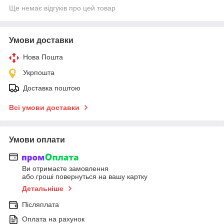
Ще немає відгуків про цей товар
Умови доставки
Нова Пошта
Укрпошта
Доставка поштою
Всі умови доставки
Умови оплати
Ви отримаєте замовлення
або гроші повернуться на вашу картку
Детальніше
Післяплата
Оплата на рахунок