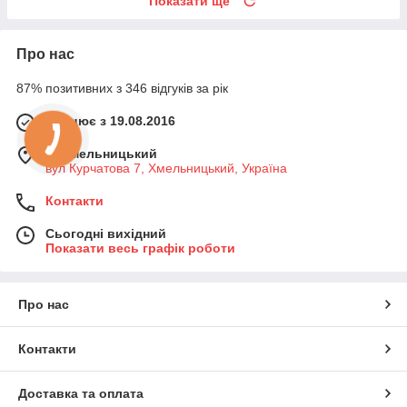
Показати ще
Про нас
87% позитивних з 346 відгуків за рік
Працює з 19.08.2016
м. Хмельницький
вул Курчатова 7, Хмельницький, Україна
Контакти
Сьогодні вихідний
Показати весь графік роботи
Про нас
Контакти
Доставка та оплата