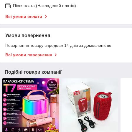
Післяплата (Накладений платіж)
Всі умови оплати
Умови повернення
Повернення товару впродовж 14 днів за домовленістю
Всі умови повернення
Подібні товари компанії