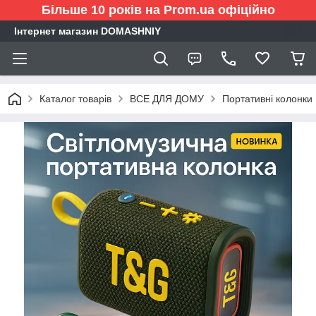
Більше 10 років на Prom.ua офіційно
Інтернет магазин DOMASHNIY
Каталог товарів
ВСЕ ДЛЯ ДОМУ
Портативні колонки