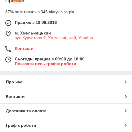
Про нас
87% позитивних з 346 відгуків за рік
Працює з 19.08.2016
м. Хмельницький
вул Курчатова 7, Хмельницький, Україна
Контакти
Сьогодні працює з 09:00 до 18:00
Показати весь графік роботи
Про нас
Контакти
Доставка та оплата
Графік роботи