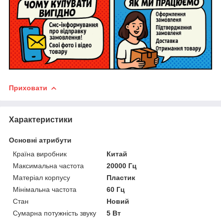
Приховати
Характеристики
Основні атрибути
Країна виробник
Китай
Максимальна частота
20000 Гц
Матеріал корпусу
Пластик
Мінімальна частота
60 Гц
Стан
Новий
Сумарна потужність звуку
5 Вт