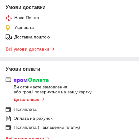
Умови доставки
Нова Пошта
Укрпошта
Доставка поштою
Всі умови доставки
Умови оплати
Ви отримаєте замовлення
або гроші повернуться на вашу картку
Детальніше
Післяплата
Оплата на рахунок
Післяплата (Накладений платіж)
Всі умови оплати