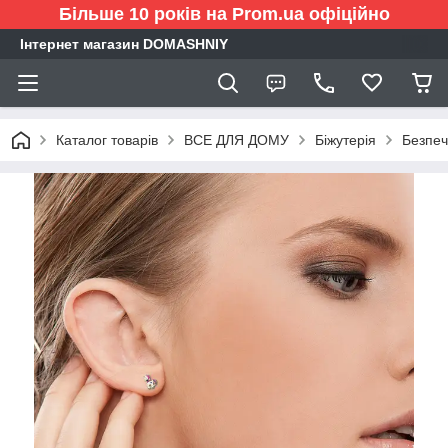
Більше 10 років на Prom.ua офіційно
Інтернет магазин DOMASHNIY
Каталог товарів
ВСЕ ДЛЯ ДОМУ
Біжутерія
Безпеч