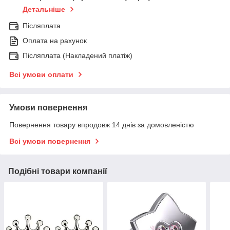
Детальніше
Післяплата
Оплата на рахунок
Післяплата (Накладений платіж)
Всі умови оплати
Умови повернення
Повернення товару впродовж 14 днів за домовленістю
Всі умови повернення
Подібні товари компанії