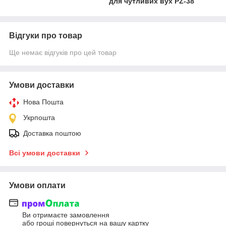
для чутливих вух PZ-38
Відгуки про товар
Ще немає відгуків про цей товар
Умови доставки
Нова Пошта
Укрпошта
Доставка поштою
Всі умови доставки
Умови оплати
Ви отримаєте замовлення
або гроші повернуться на вашу картку