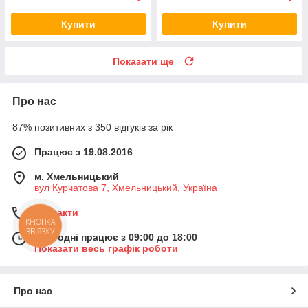
Купити
Купити
Показати ще
Про нас
87% позитивних з 350 відгуків за рік
Працює з 19.08.2016
м. Хмельницький
вул Курчатова 7, Хмельницький, Україна
Контакти
КНОПКА
ЗВ'ЯЗКУ
Сьогодні працює з 09:00 до 18:00
Показати весь графік роботи
Про нас