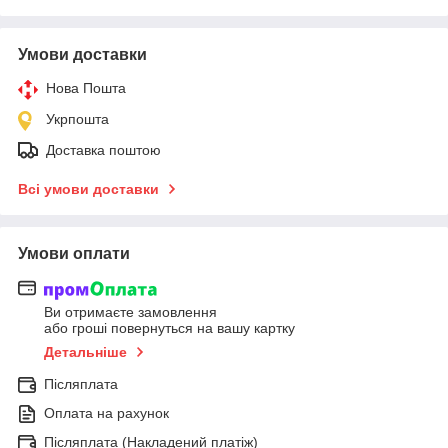
Умови доставки
Нова Пошта
Укрпошта
Доставка поштою
Всі умови доставки
Умови оплати
Ви отримаєте замовлення
або гроші повернуться на вашу картку
Детальніше
Післяплата
Оплата на рахунок
Післяплата (Накладений платіж)