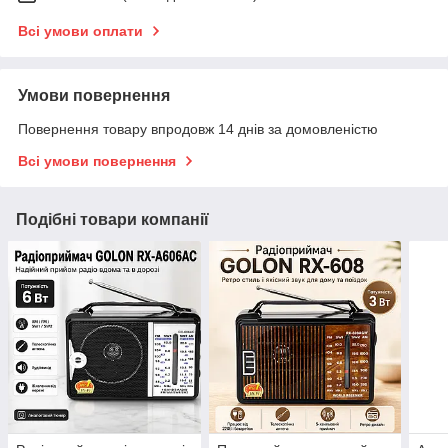
Всі умови оплати
Умови повернення
Повернення товару впродовж 14 днів за домовленістю
Всі умови повернення
Подібні товари компанії