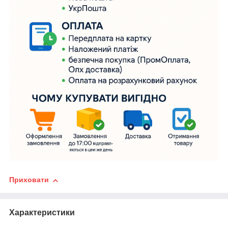
Приховати
Характеристики