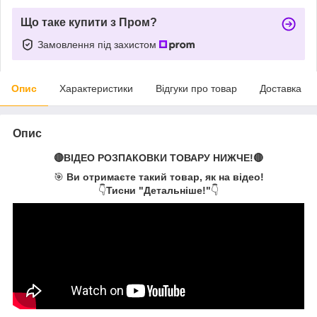
Що таке купити з Пром?
Замовлення під захистом
Опис
Характеристики
Відгуки про товар
Доставка
Опис
🔴ВІДЕО РОЗПАКОВКИ ТОВАРУ НИЖЧЕ!🔴
🎯
Ви отримаєте такий товар, як на відео!
👇
Тисни "Детальніше!"
👇