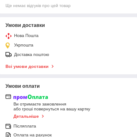
Ще немає відгуків про цей товар
Умови доставки
Нова Пошта
Укрпошта
Доставка поштою
Всі умови доставки
Умови оплати
Ви отримаєте замовлення
або гроші повернуться на вашу картку
Детальніше
Післяплата
Оплата на рахунок