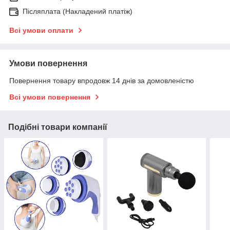
Післяплата (Накладений платіж)
Всі умови оплати
Умови повернення
Повернення товару впродовж 14 днів за домовленістю
Всі умови повернення
Подібні товари компанії