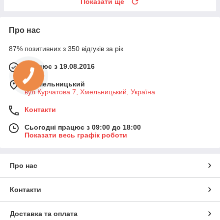
Показати ще
Про нас
87% позитивних з 350 відгуків за рік
Працює з 19.08.2016
м. Хмельницький
вул Курчатова 7, Хмельницький, Україна
Контакти
Сьогодні працює з 09:00 до 18:00
Показати весь графік роботи
Про нас
Контакти
Доставка та оплата