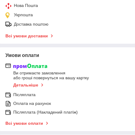
Нова Пошта
Укрпошта
Доставка поштою
Всі умови доставки
Умови оплати
Ви отримаєте замовлення
або гроші повернуться на вашу картку
Детальніше
Післяплата
Оплата на рахунок
Післяплата (Накладений платіж)
Всі умови оплати