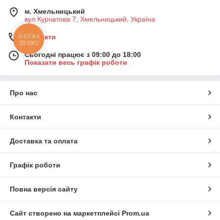
м. Хмельницький
вул Курчатова 7, Хмельницький, Україна
КНОПКА
Контакти
ЗВ'ЯЗКУ
Сьогодні працює з 09:00 до 18:00
Показати весь графік роботи
Про нас
Контакти
Доставка та оплата
Графік роботи
Повна версія сайту
Сайт створено на маркетплейсі
Prom.ua