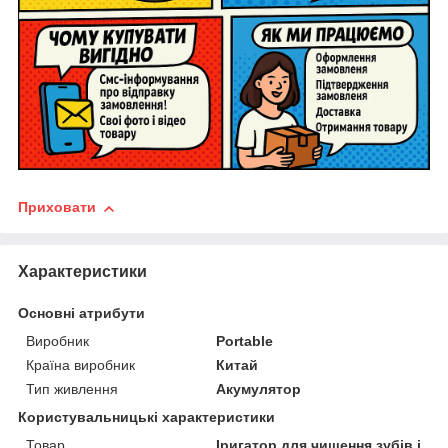
Приховати
Характеристики
Основні атрибути
Виробник
Portable
Країна виробник
Китай
Тип живлення
Акумулятор
Користувальницькі характеристики
Товар
Іригатор для чищення зубів і