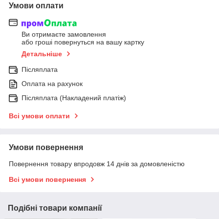
Умови оплати
Ви отримаєте замовлення
або гроші повернуться на вашу картку
Детальніше
Післяплата
Оплата на рахунок
Післяплата (Накладений платіж)
Всі умови оплати
Умови повернення
Повернення товару впродовж 14 днів за домовленістю
Всі умови повернення
Подібні товари компанії