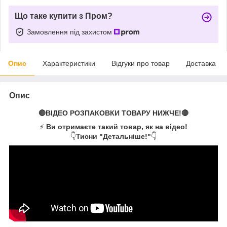
Що таке купити з Пром?
Замовлення під захистом
Опис
Характеристики
Відгуки про товар
Доставка
Опис
🔴ВІДЕО РОЗПАКОВКИ ТОВАРУ НИЖЧЕ!🔴
⚡
Ви отримаєте такий товар, як на відео!
👇
Тисни "Детальніше!"
👇