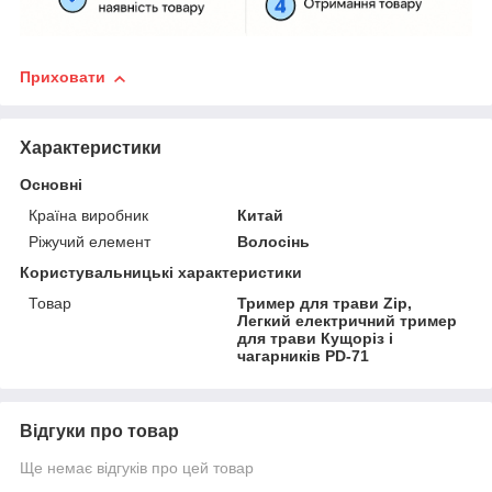
Приховати
Характеристики
Основні
Країна виробник
Китай
Ріжучий елемент
Волосінь
Користувальницькі характеристики
Товар
Тример для трави Zip,
Легкий електричний тример
для трави Кущоріз і
чагарників PD-71
Відгуки про товар
Ще немає відгуків про цей товар