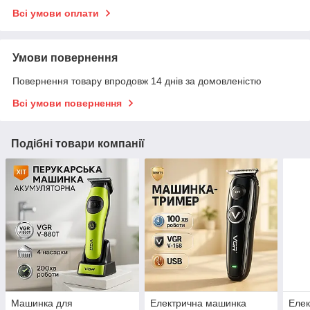
Всі умови оплати
Умови повернення
Повернення товару впродовж 14 днів за домовленістю
Всі умови повернення
Подібні товари компанії
Машинка для
Електрична машинка
Елек