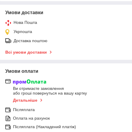
Умови доставки
Нова Пошта
Укрпошта
Доставка поштою
Всі умови доставки
Умови оплати
Ви отримаєте замовлення
або гроші повернуться на вашу картку
Детальніше
Післяплата
Оплата на рахунок
Післяплата (Накладений платіж)