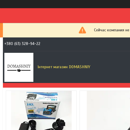
Сейчас компания не
+380 (63) 328-94-22
Інтернет магазин DOMASHNIY