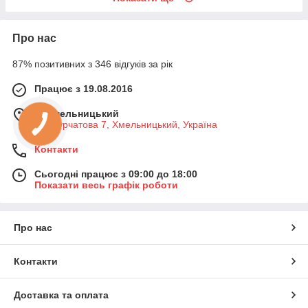
Про нас
87% позитивних з 346 відгуків за рік
Працює з 19.08.2016
м. Хмельницький
вул Курчатова 7, Хмельницький, Україна
Контакти
Сьогодні працює з 09:00 до 18:00
Показати весь графік роботи
Про нас
Контакти
Доставка та оплата