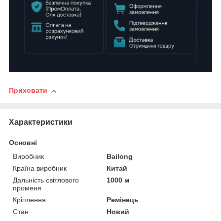
Приховати
Характеристики
Основні
Виробник
Bailong
Країна виробник
Китай
Дальність світлового
1000 м
променя
Кріплення
Ремінець
Стан
Новий