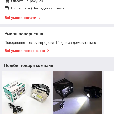
Оплата на рахунок
Післяплата (Накладений платіж)
Всі умови оплати
Умови повернення
Повернення товару впродовж 14 днів за домовленістю
Всі умови повернення
Подібні товари компанії