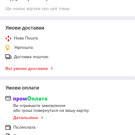
Ще немає відгуків про цей товар
Умови доставки
Нова Пошта
Укрпошта
Доставка поштою
Всі умови доставки
Умови оплати
Ви отримаєте замовлення
або гроші повернуться на вашу картку
Детальніше
Післяплата