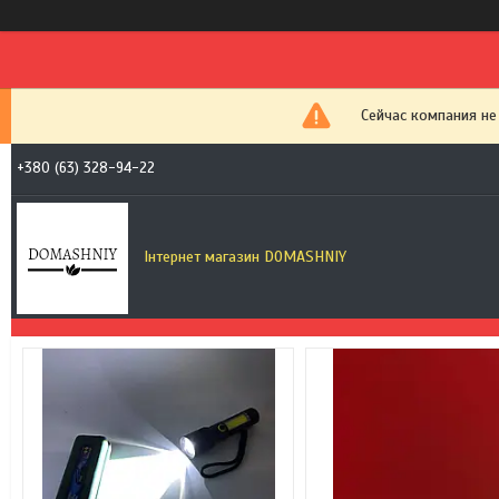
Сейчас компания не
+380 (63) 328-94-22
Інтернет магазин DOMASHNIY