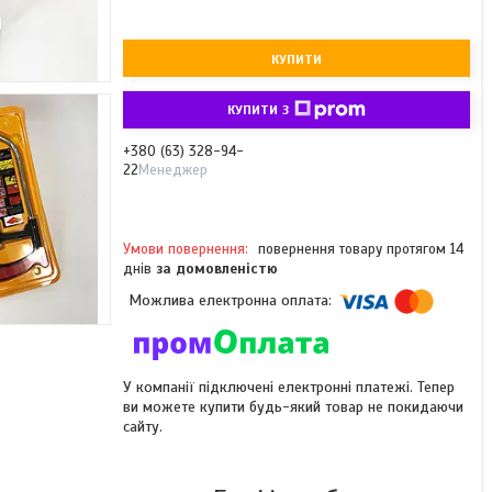
КУПИТИ
КУПИТИ З
+380 (63) 328-94-
22
Менеджер
повернення товару протягом 14
днів
за домовленістю
У компанії підключені електронні платежі. Тепер
ви можете купити будь-який товар не покидаючи
сайту.