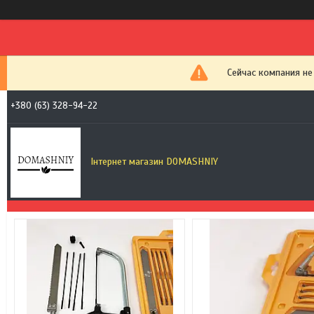
Сейчас компания не
+380 (63) 328-94-22
Інтернет магазин DOMASHNIY