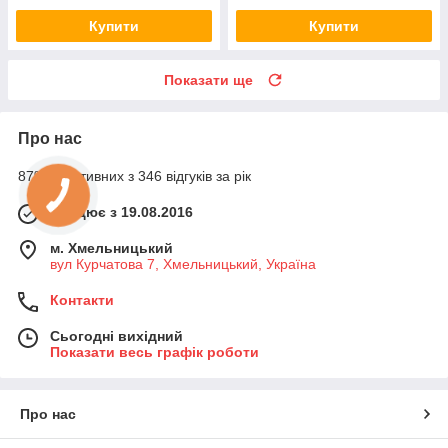
Купити
Купити
Показати ще
Про нас
87% позитивних з 346 відгуків за рік
Працює з 19.08.2016
м. Хмельницький
вул Курчатова 7, Хмельницький, Україна
Контакти
Сьогодні вихідний
Показати весь графік роботи
Про нас