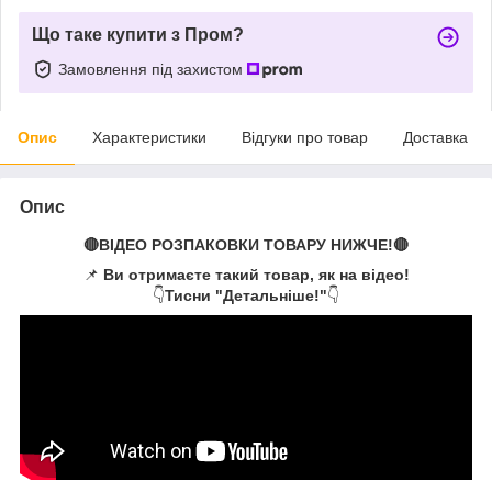
Що таке купити з Пром?
Замовлення під захистом
Опис
Характеристики
Відгуки про товар
Доставка
Опис
🔴ВІДЕО РОЗПАКОВКИ ТОВАРУ НИЖЧЕ!🔴
📌
Ви отримаєте такий товар, як на відео!
👇
Тисни "Детальніше!"
👇