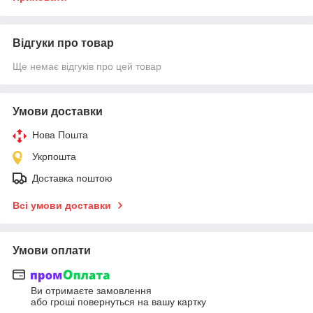
Відгуки про товар
Ще немає відгуків про цей товар
Умови доставки
Нова Пошта
Укрпошта
Доставка поштою
Всі умови доставки
Умови оплати
Ви отримаєте замовлення
або гроші повернуться на вашу картку