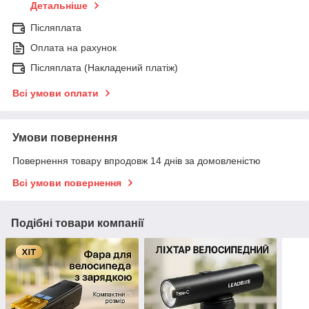
Детальніше
Післяплата
Оплата на рахунок
Післяплата (Накладений платіж)
Всі умови оплати
Умови повернення
Повернення товару впродовж 14 днів за домовленістю
Всі умови повернення
Подібні товари компанії