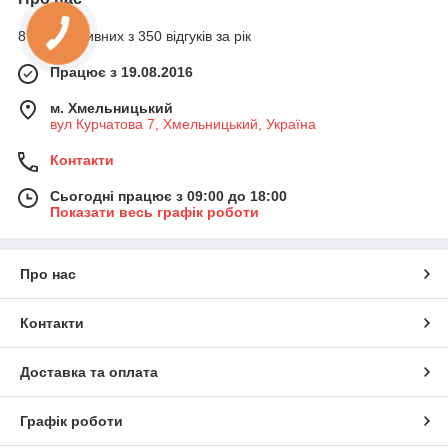
87% позитивних з 350 відгуків за рік
Працює з 19.08.2016
м. Хмельницький
вул Курчатова 7, Хмельницький, Україна
Контакти
Сьогодні працює з 09:00 до 18:00
Показати весь графік роботи
Про нас
Контакти
Доставка та оплата
Графік роботи