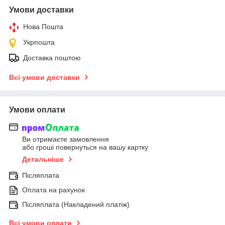
Умови доставки
Нова Пошта
Укрпошта
Доставка поштою
Всі умови доставки
Умови оплати
Ви отримаєте замовлення
або гроші повернуться на вашу картку
Детальніше
Післяплата
Оплата на рахунок
Післяплата (Накладений платіж)
Всі умови оплати