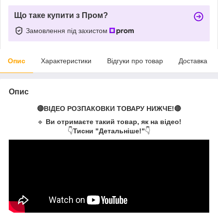
Що таке купити з Пром?
Замовлення під захистом
Опис
Характеристики
Відгуки про товар
Доставка
Опис
🔴ВІДЕО РОЗПАКОВКИ ТОВАРУ НИЖЧЕ!🔴
🔹
Ви отримаєте такий товар, як на відео!
👇
Тисни "Детальніше!"
👇