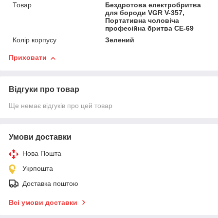
Товар
Бездротова електробритва
для бороди VGR V-357,
Портативна чоловіча
професійна бритва CE-69
Колір корпусу
Зелений
Приховати
Відгуки про товар
Ще немає відгуків про цей товар
Умови доставки
Нова Пошта
Укрпошта
Доставка поштою
Всі умови доставки