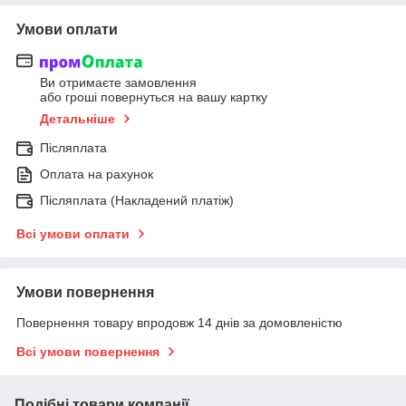
Умови оплати
Ви отримаєте замовлення
або гроші повернуться на вашу картку
Детальніше
Післяплата
Оплата на рахунок
Післяплата (Накладений платіж)
Всі умови оплати
Умови повернення
Повернення товару впродовж 14 днів за домовленістю
Всі умови повернення
Подібні товари компанії