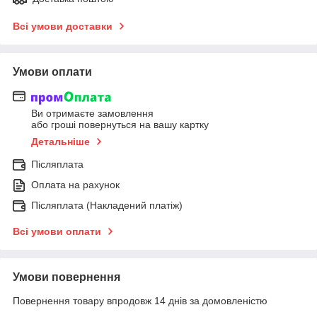
Всі умови доставки
Умови оплати
Ви отримаєте замовлення
або гроші повернуться на вашу картку
Детальніше
Післяплата
Оплата на рахунок
Післяплата (Накладений платіж)
Всі умови оплати
Умови повернення
Повернення товару впродовж 14 днів за домовленістю