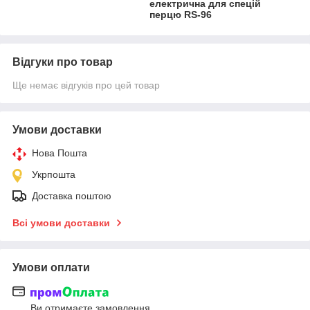
електрична для спецій
перцю RS-96
Відгуки про товар
Ще немає відгуків про цей товар
Умови доставки
Нова Пошта
Укрпошта
Доставка поштою
Всі умови доставки
Умови оплати
Ви отримаєте замовлення