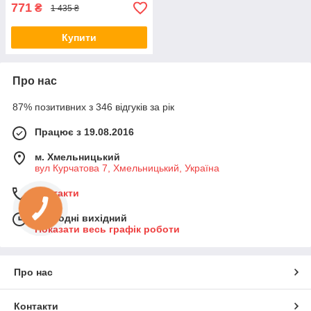
771
₴
1 435 ₴
Купити
Про нас
87% позитивних з 346 відгуків за рік
Працює з 19.08.2016
м. Хмельницький
вул Курчатова 7, Хмельницький, Україна
Контакти
Сьогодні вихідний
Показати весь графік роботи
Про нас
Контакти