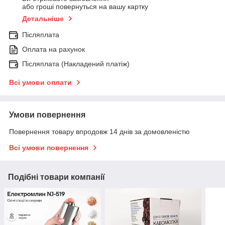
або гроші повернуться на вашу картку
Детальніше
Післяплата
Оплата на рахунок
Післяплата (Накладений платіж)
Всі умови оплати
Умови повернення
Повернення товару впродовж 14 днів за домовленістю
Всі умови повернення
Подібні товари компанії